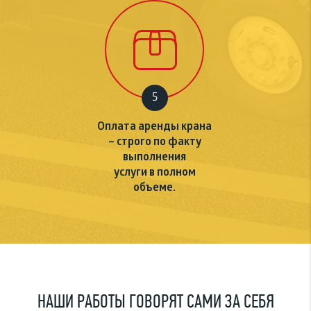
5
Оплата аренды крана
– строго по факту
выполнения
услуги в полном
объеме.
НАШИ РАБОТЫ ГОВОРЯТ САМИ ЗА СЕБЯ