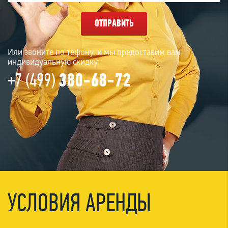
ОТПРАВИТЬ
Или звоните по тефону, и мы предоставим вам
индивидуальную скидку:
+7 (499)
380-68-72
УСЛОВИЯ АРЕНДЫ