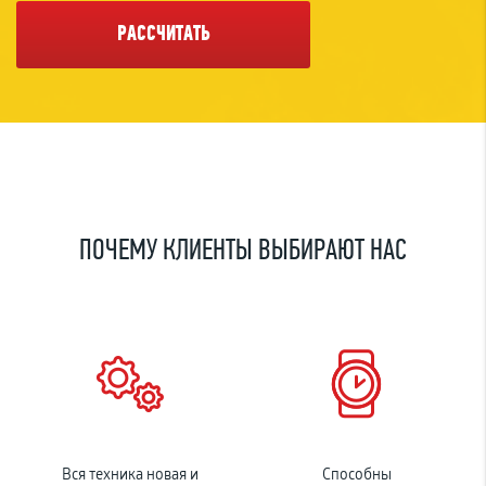
РАССЧИТАТЬ
ПОЧЕМУ КЛИЕНТЫ ВЫБИРАЮТ НАС
Вся техника новая и
Способны