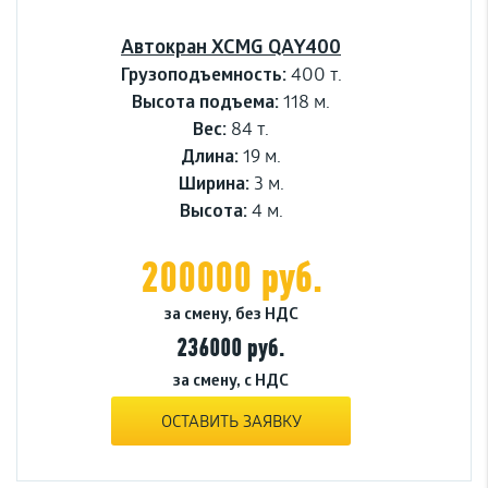
Автокран XCMG QAY400
Грузоподъемность:
400 т.
Высота подъема:
118 м.
Вес:
84 т.
Длина:
19 м.
Ширина:
3 м.
Высота:
4 м.
200000 руб.
за смену, без НДС
236000 руб.
за смену, с НДС
ОСТАВИТЬ ЗАЯВКУ