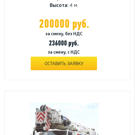
Высота:
4 м.
200000 руб.
за смену, без НДС
236000 руб.
за смену, с НДС
ОСТАВИТЬ ЗАЯВКУ