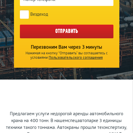
Вездеход
ОТПРАВИТЬ
Перезвоним Вам через 3 минуты
Нажимая на кнопку "Отправить” вы соглашаетесь с
Пользовательского соглашения
условиями
Предлагаем услуги недорогой аренды автомобильного
крана на 400 тонн. В нашемспецавтопарке 3 единицы
техники такого тоннажа. Автокраны прошли техэкспертизу,