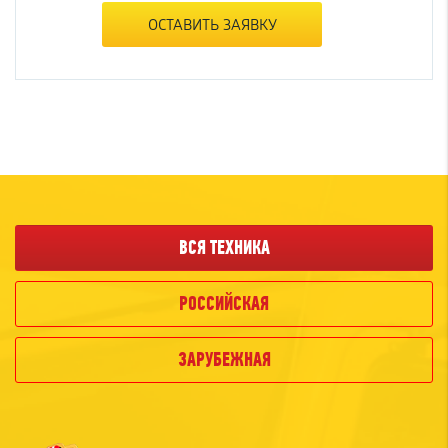
ОСТАВИТЬ ЗАЯВКУ
ВСЯ ТЕХНИКА
РОССИЙСКАЯ
ЗАРУБЕЖНАЯ