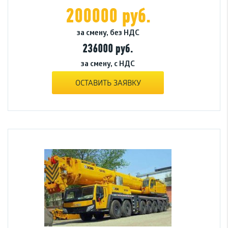
200000 руб.
за смену, без НДС
236000 руб.
за смену, с НДС
ОСТАВИТЬ ЗАЯВКУ