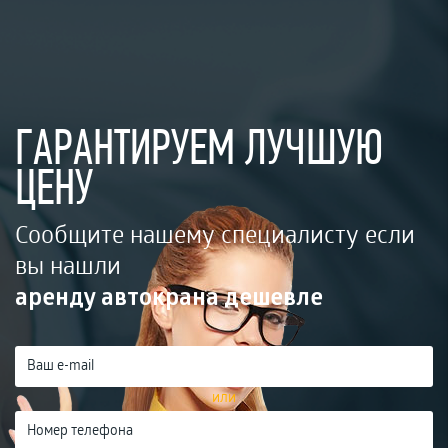
ГАРАНТИРУЕМ ЛУЧШУЮ
ЦЕНУ
Сообщите нашему специалисту если
вы нашли
аренду автокрана дешевле
или