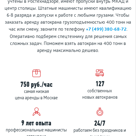
учтены в Ростехнадзоре, имеют пропуски внутрь МКАД и
центр столицы. Штатные машинисты имеют квалификацию
6-8 разряда и допуски к работе с любыми грузами. Чтобы
заказать аренду автокрана грузоподъемностью 400 тонн на
+7 (499) 380-68-72
час или смену, звоните по телефону
.
Оперативно подберем спецтехнику для решения самых
сложных задач. Поможем взять автокран на 400 тонн в
аренду максимально дешево.
127
750 руб./час
собственных
самая низкая
новых автокранов
цена аренды в Москве
9 лет опыта
24/7
профессиональные машинисты
работаем без праздников и