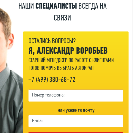
НАШИ
СПЕЦИАЛИСТЫ
ВСЕГДА НА
СВЯЗИ
ОСТАЛИСЬ ВОПРОСЫ?
Я, АЛЕКСАНДР ВОРОБЬЕВ
СТАРШИЙ МЕНЕДЖЕР ПО РАБОТЕ С КЛИЕНТАМИ
ГОТОВ ПОМОЧЬ ВЫБРАТЬ АВТОКРАН
+7 (499) 380-68-72
или укажите почту