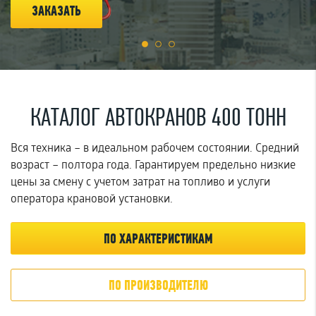
ЗАКАЗАТЬ
Г
КАТАЛОГ АВТОКРАНОВ 400 ТОНН
Вся техника – в идеальном рабочем состоянии. Средний
возраст – полтора года. Гарантируем предельно низкие
цены за смену с учетом затрат на топливо и услуги
оператора крановой установки.
ПО ХАРАКТЕРИСТИКАМ
ПО ПРОИЗВОДИТЕЛЮ