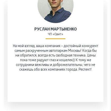
РУСЛАН МАРТЫНЕНКО
ЧП «Свит»
На мой взгляд, ваша компания – достойный конкурент
самым раскрученным автопаркам Москвы! Когда бы
ни обратился, всегда есть свободная техника. Цены
пока тоже радуют глаз и кошелек)) К тому же
сотрудники вежливы и доброжелательны, чего не
скажешь обо всех компаниях города. Респект!