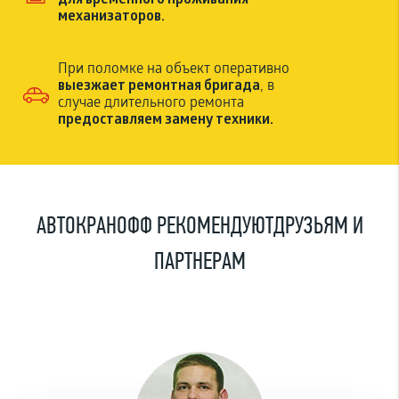
для временного проживания
механизаторов.
При поломке на объект оперативно
выезжает ремонтная бригада
, в
случае длительного ремонта
предоставляем замену техники.
АВТОКРАНОФФ РЕКОМЕНДУЮТ
ДРУЗЬЯМ И
ПАРТНЕРАМ