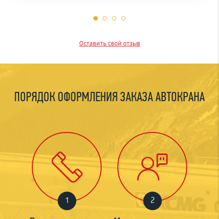
Оставить свой отзыв
ПОРЯДОК ОФОРМЛЕНИЯ
ЗАКАЗА АВТОКРАНА
1
2