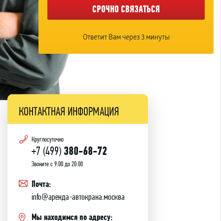
СРОЧНО СВЯЗАТЬСЯ
Ответит Вам через 3 минуты
КОНТАКТНАЯ ИНФОРМАЦИЯ
Круглосуточно
+7 (499)
380-68-72
Звоните с 9:00 до 20:00
Почта:
info@аренда-автокрана.москва
Мы находимся по адресу: