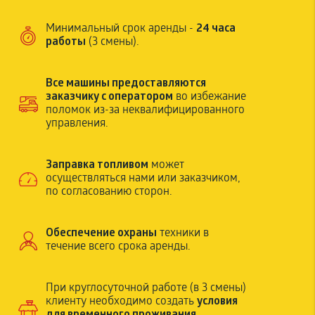
24 часа
Минимальный срок аренды -
работы
(3 смены).
Все машины предоставляются
заказчику с оператором
во избежание
поломок из-за неквалифицированного
управления.
Заправка топливом
может
осуществляться нами или заказчиком,
по согласованию сторон.
Обеспечение охраны
техники в
течение всего срока аренды.
При круглосуточной работе (в 3 смены)
условия
клиенту необходимо создать